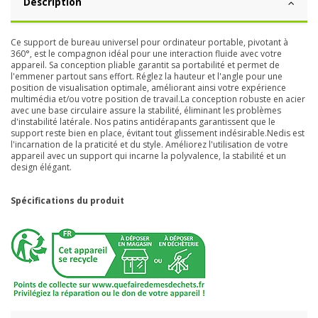
Description
Ce support de bureau universel pour ordinateur portable, pivotant à
360°, est le compagnon idéal pour une interaction fluide avec votre
appareil. Sa conception pliable garantit sa portabilité et permet de
l'emmener partout sans effort. Réglez la hauteur et l'angle pour une
position de visualisation optimale, améliorant ainsi votre expérience
multimédia et/ou votre position de travail.La conception robuste en acier
avec une base circulaire assure la stabilité, éliminant les problèmes
d'instabilité latérale. Nos patins antidérapants garantissent que le
support reste bien en place, évitant tout glissement indésirable.Nedis est
l'incarnation de la praticité et du style. Améliorez l'utilisation de votre
appareil avec un support qui incarne la polyvalence, la stabilité et un
design élégant.
Spécifications du produit