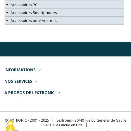
Accessoires PC
Accessoires Smartphones
Accessoires pour voitures
INFORMATIONS
NOS SERVICES
A PROPOS DE LEXTRONIC
© LEXTRONIC - 2001 - 2025 | Lextronic - 36/40 rue du Général de Gaulle
- 94510 La Queue en Brie |