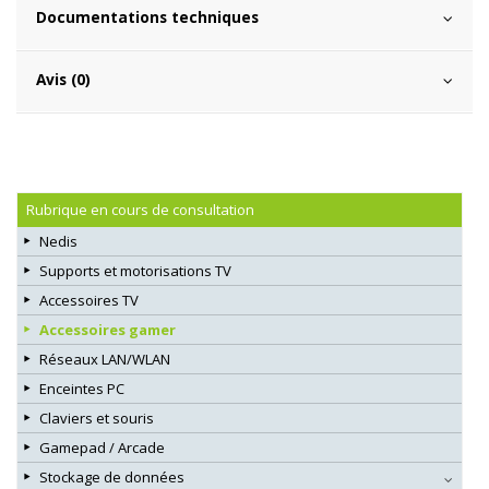
Documentations techniques
Avis (0)
Rubrique en cours de consultation
Nedis
Supports et motorisations TV
Accessoires TV
Accessoires gamer
Réseaux LAN/WLAN
Enceintes PC
Claviers et souris
Gamepad / Arcade
Stockage de données