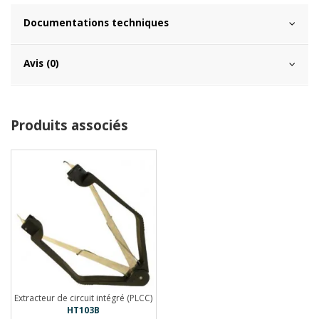
Documentations techniques
Avis (0)
Produits associés
Extracteur de circuit intégré (PLCC)
HT103B