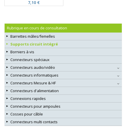
7,10 €
Rubrique en cours de consultation
Barrettes mâles/femelles
Supports circuit intégré
Borniers à vis
Connecteurs spéciaux
Connecteurs audio/vidéo
Connecteurs informatiques
Connecteurs Mesure & HF
Connecteurs d'alimentation
Connexions rapides
Connecteurs pour ampoules
Cosses pour câble
Connecteurs multi contacts