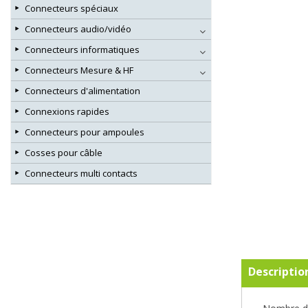
Connecteurs spéciaux
Connecteurs audio/vidéo
Connecteurs informatiques
Connecteurs Mesure & HF
Connecteurs d'alimentation
Connexions rapides
Connecteurs pour ampoules
Cosses pour câble
Connecteurs multi contacts
Descriptio