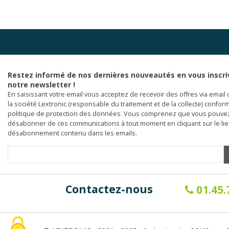
Restez informé de nos dernières nouveautés en vous inscri
notre newsletter !
En saisissant votre email vous acceptez de recevoir des offres via email 
la société Lextronic (responsable du traitement et de la collecte) confor
politique de protection des données. Vous comprenez que vous pouve
désabonner de ces communications à tout moment en cliquant sur le li
désabonnement contenu dans les emails.
Contactez-nous
01.45.