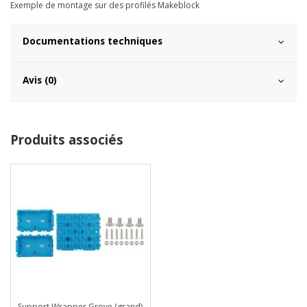
Exemple de montage sur des profilés Makeblock
Documentations techniques
Avis (0)
Produits associés
Support Wrapper Grove (grand)