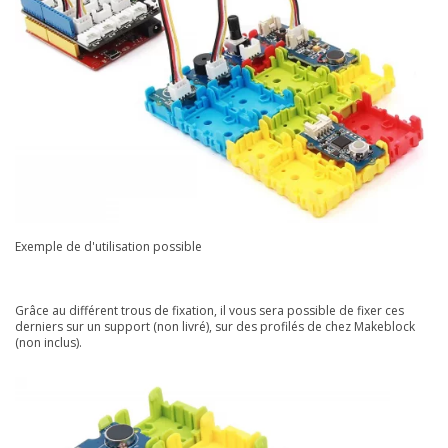
Exemple de d'utilisation possible
Grâce au différent trous de fixation, il vous sera possible de fixer ces
derniers sur un support (non livré), sur des profilés de chez Makeblock
(non inclus).