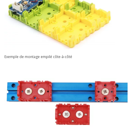
Exemple de montage empilé côte-à-côté