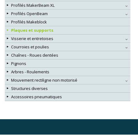
Profilés MakerBeam XL
Profilés OpenBeam
Profilés Makeblock
Plaques et supports
Visserie et entretoises
Courroies et poulies
Chaînes - Roues dentées
Pignons
Arbres - Roulements
Mouvement rectiligne non motorisé
Structures diverses
Accessoires pneumatiques