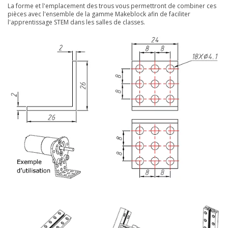
La forme et l'emplacement des trous vous permettront de combiner ces
pièces avec l'ensemble de la gamme Makeblock afin de faciliter
l'apprentissage STEM dans les salles de classes.