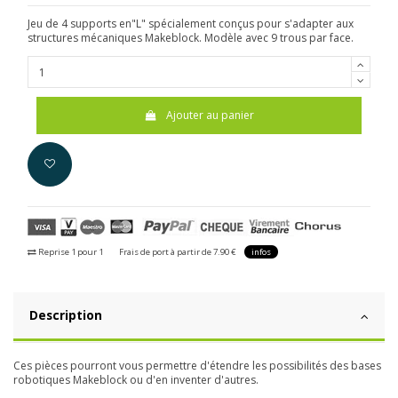
Jeu de 4 supports en"L" spécialement conçus pour s'adapter aux
structures mécaniques Makeblock. Modèle avec 9 trous par face.
Ajouter au panier
Reprise 1 pour 1
Frais de port à partir de 7.90 €
infos
Description
Ces pièces pourront vous permettre d'étendre les possibilités des bases
robotiques Makeblock ou d'en inventer d'autres.