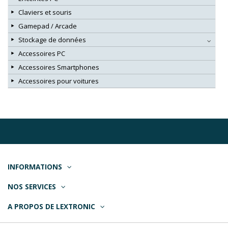
Claviers et souris
Gamepad / Arcade
Stockage de données
Accessoires PC
Accessoires Smartphones
Accessoires pour voitures
INFORMATIONS
NOS SERVICES
A PROPOS DE LEXTRONIC