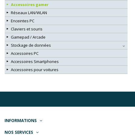
Accessoires gamer
Réseaux LAN/WLAN
Enceintes PC
Claviers et souris
Gamepad / Arcade
Stockage de données
Accessoires PC
Accessoires Smartphones
Accessoires pour voitures
INFORMATIONS
NOS SERVICES