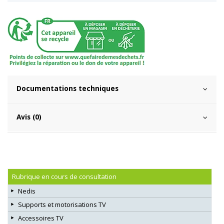
Documentations techniques
Avis (0)
Rubrique en cours de consultation
Nedis
Supports et motorisations TV
Accessoires TV