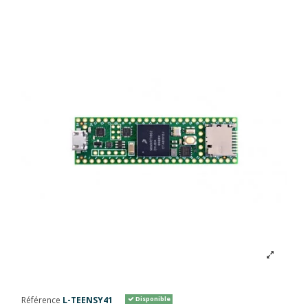
Référence
L-TEENSY41
Disponible