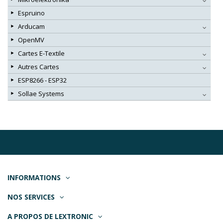
Espruino
Arducam
OpenMV
Cartes E-Textile
Autres Cartes
ESP8266 - ESP32
Sollae Systems
INFORMATIONS
NOS SERVICES
A PROPOS DE LEXTRONIC