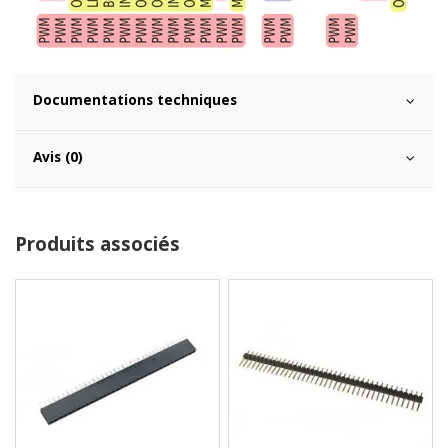
Documentations techniques
Avis (0)
Produits associés