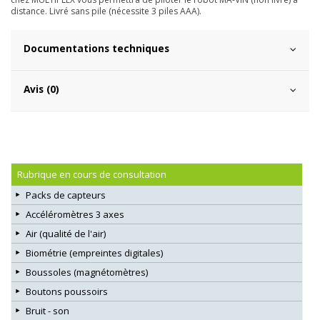
distance. Livré sans pile (nécessite 3 piles AAA).
Documentations techniques
Avis (0)
Rubrique en cours de consultation
Packs de capteurs
Accéléromètres 3 axes
Air (qualité de l'air)
Biométrie (empreintes digitales)
Boussoles (magnétomètres)
Boutons poussoirs
Bruit - son