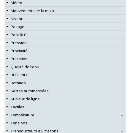
Météo
Mouvements de la main
Niveau
Pesage
Pont RLC
Pression
Proximité
Pulsation
Qualité de l'eau
RFID - NFC
Rotation
Serres automatisées
Suiveur de ligne
Tactiles
Température
Tensions
Transducteurs à ultrasons