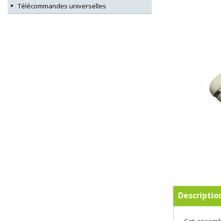
Télécommandes universelles
Descriptio