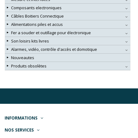
Composants electroniques
Câbles Boitiers Connectique
Alimentations piles et accus
Fer a souder et outillage pour électronique
Son loisirs kits livres
Alarmes, vidéo, contrôle d'accès et domotique
Nouveautes
Produits obsolètes
INFORMATIONS
NOS SERVICES