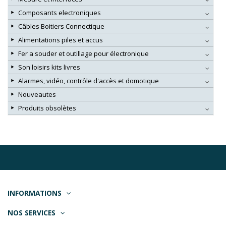
Composants electroniques
Câbles Boitiers Connectique
Alimentations piles et accus
Fer a souder et outillage pour électronique
Son loisirs kits livres
Alarmes, vidéo, contrôle d'accès et domotique
Nouveautes
Produits obsolètes
INFORMATIONS
NOS SERVICES