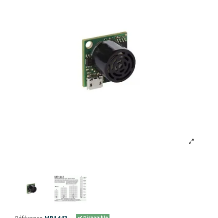
Disponible