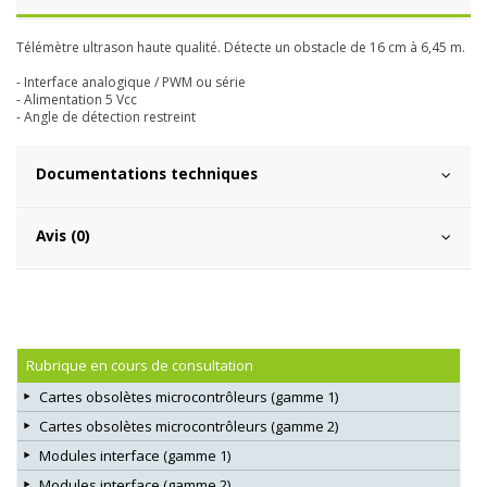
Télémètre ultrason haute qualité. Détecte un obstacle de 16 cm à 6,45 m.
- Interface analogique / PWM ou série
- Alimentation 5 Vcc
- Angle de détection restreint
Documentations techniques
Avis (0)
Rubrique en cours de consultation
Cartes obsolètes microcontrôleurs (gamme 1)
Cartes obsolètes microcontrôleurs (gamme 2)
Modules interface (gamme 1)
Modules interface (gamme 2)