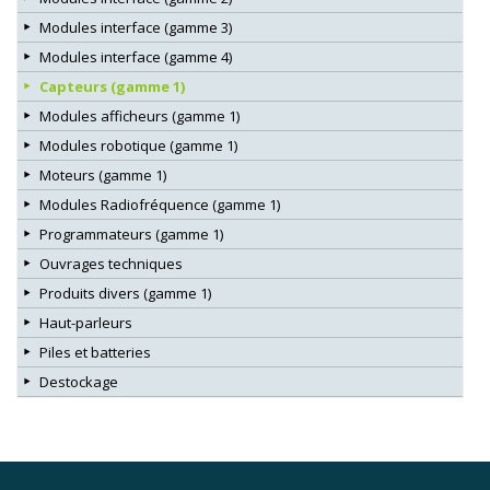
Modules interface (gamme 3)
Modules interface (gamme 4)
Capteurs (gamme 1)
Modules afficheurs (gamme 1)
Modules robotique (gamme 1)
Moteurs (gamme 1)
Modules Radiofréquence (gamme 1)
Programmateurs (gamme 1)
Ouvrages techniques
Produits divers (gamme 1)
Haut-parleurs
Piles et batteries
Destockage