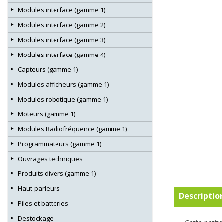
Modules interface (gamme 1)
Modules interface (gamme 2)
Modules interface (gamme 3)
Modules interface (gamme 4)
Capteurs (gamme 1)
Modules afficheurs (gamme 1)
Modules robotique (gamme 1)
Moteurs (gamme 1)
Modules Radiofréquence (gamme 1)
Programmateurs (gamme 1)
Ouvrages techniques
Produits divers (gamme 1)
Haut-parleurs
Descriptio
Piles et batteries
Destockage