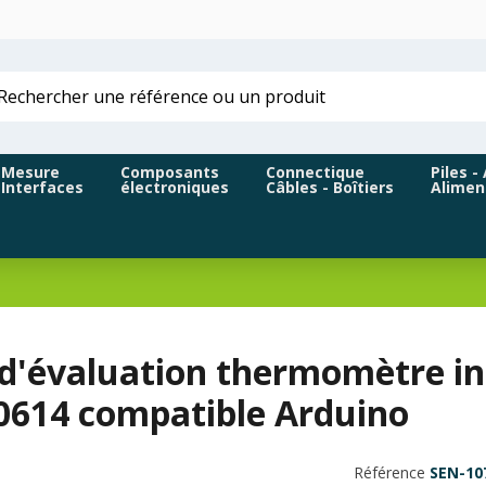
Mesure
Composants
Connectique
Piles -
Interfaces
électroniques
Câbles - Boîtiers
Alimen
 d'évaluation thermomètre in
614 compatible Arduino
Référence
SEN-10