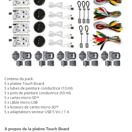
Contenu du pack:
5 x platine Touch Board
5 x tubes de peinture conductrice (10 ml)
5 x pots de peinture conductrice (50 ml)
5 x cartes micro-SD™
5 x câble micro-USB
5 x lecteurs de cartes micro-SD™
5 x adaptateurs secteur USB 5 Vcc / 1 A
A propos de la platine Touch Board