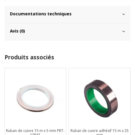
Documentations techniques
Avis (0)
Produits associés
Ruban de cuivre 15 m x 5 mm PRT-
Ruban de cuivre adhésif 15 m x 25
10561
mm