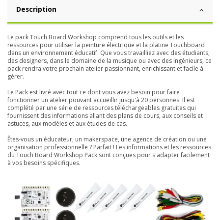
Description
Le pack Touch Board Workshop comprend tous les outils et les
ressources pour utiliser la peinture électrique et la platine Touchboard
dans un environnement éducatif. Que vous travailliez avec des étudiants,
des designers, dans le domaine de la musique ou avec des ingénieurs, ce
pack rendra votre prochain atelier passionnant, enrichissant et facile à
gérer.
Le Pack est livré avec tout ce dont vous avez besoin pour faire
fonctionner un atelier pouvant accueillir jusqu'à 20 personnes. Il est
complété par une série de ressources téléchargeables gratuites qui
fournissent des informations allant des plans de cours, aux conseils et
astuces, aux modèles et aux études de cas.
Êtes-vous un éducateur, un makerspace, une agence de création ou une
organisation professionnelle ? Parfait ! Les informations et les ressources
du Touch Board Workshop Pack sont conçues pour s'adapter facilement
à vos besoins spécifiques.