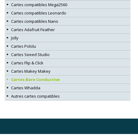
Cartes compatibles Mega2560
Cartes compatibles Leonardo
Cartes compatibles Nano
Cartes Adafruit Feather
Jolly
Cartes Pololu
Cartes Seeed Studio
Cartes Flip & Click
Cartes Makey Makey
Cartes Bare Conductive
Cartes Whadda
Autres cartes compatibles