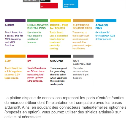
La platine dispose de connexions reprenant les ports d'entrées/sorties
du microcontrôleur dont l'implantation est compatible avec les bases
arduino
®
. Ainsi en soudant des connecteurs mâles/femelles optionnels
(proposés en option), vous pourrez utiliser des shields arduino® sur
celle-ci si nécessaire.