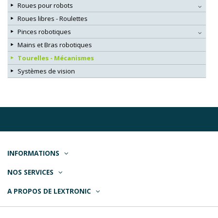
Roues pour robots
Roues libres - Roulettes
Pinces robotiques
Mains et Bras robotiques
Tourelles - Mécanismes
Systèmes de vision
INFORMATIONS
NOS SERVICES
A PROPOS DE LEXTRONIC