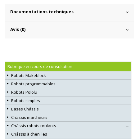
Documentations techniques
Avis (0)
Rubrique en cours de consultation
Robots Makeblock
Robots programmables
Robots Pololu
Robots simples
Bases Châssis
Châssis marcheurs
Châssis robots roulants
Châssis à chenilles