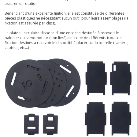
assurer sa rotation.
Bénéficiant d'une excellente finition, elle est constituée de différentes
pièces plastiques ne nécessitant aucun outil pour leurs assemblages (la
fixation est assurée par clips).
Le plateau circulaire dispose d'une encoche destinée à recevoir le
palonier du servomoteur (non livré) ainsi que de différents trous de
fixation destinés à recevoir le dispositif à placer sur la tourelle (caméra,
capteur, etc...).