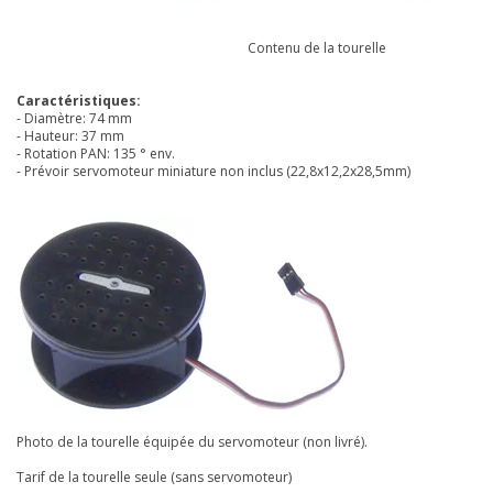
Contenu de la tourelle
Caractéristiques:
- Diamètre: 74 mm
- Hauteur: 37 mm
- Rotation PAN: 135 ° env.
- Prévoir servomoteur miniature non inclus (22,8x12,2x28,5mm)
Photo de la tourelle équipée du servomoteur (non livré).
Tarif de la tourelle seule (sans servomoteur)