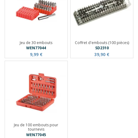
Jeu de 30 embouts
Coffret d'embouts (100 pièces)
WEN77044
SD2310
9,99 €
39,90 €
Jeu de 100 embouts pour
tournevis
WEN77045