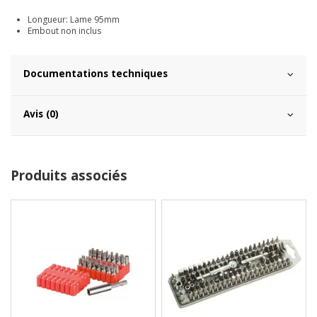
Longueur: Lame 95mm
Embout non inclus
Documentations techniques
Avis (0)
Produits associés