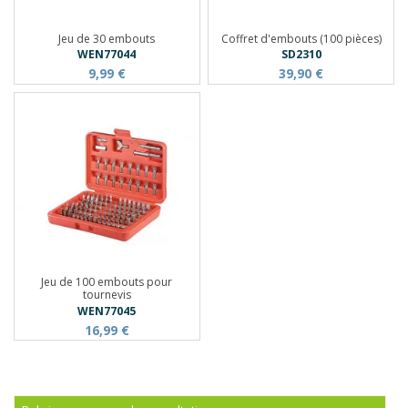
Jeu de 30 embouts
Coffret d'embouts (100 pièces)
WEN77044
SD2310
9,99 €
39,90 €
Jeu de 100 embouts pour
tournevis
WEN77045
16,99 €