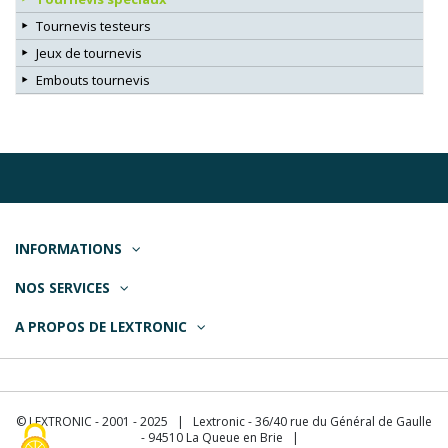
Tournevis testeurs
Jeux de tournevis
Embouts tournevis
INFORMATIONS
NOS SERVICES
A PROPOS DE LEXTRONIC
© LEXTRONIC - 2001 - 2025 | Lextronic - 36/40 rue du Général de Gaulle
- 94510 La Queue en Brie |