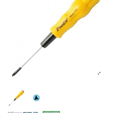
Disponible