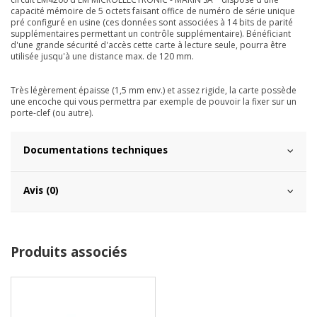
capacité mémoire de 5 octets faisant office de numéro de série unique
pré configuré en usine (ces données sont associées à 14 bits de parité
supplémentaires permettant un contrôle supplémentaire). Bénéficiant
d'une grande sécurité d'accès cette carte à lecture seule, pourra être
utilisée jusqu'à une distance max. de 120 mm.
Très légèrement épaisse (1,5 mm env.) et assez rigide, la carte possède
une encoche qui vous permettra par exemple de pouvoir la fixer sur un
porte-clef (ou autre).
Documentations techniques
Avis (0)
Produits associés