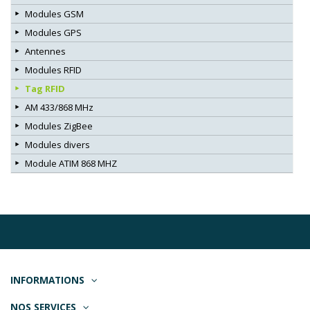
Modules GSM
Modules GPS
Antennes
Modules RFID
Tag RFID
AM 433/868 MHz
Modules ZigBee
Modules divers
Module ATIM 868 MHZ
INFORMATIONS
NOS SERVICES