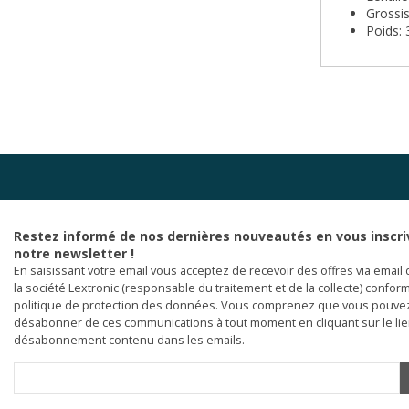
Grossi
Poids: 
Restez informé de nos dernières nouveautés en vous inscri
notre newsletter !
En saisissant votre email vous acceptez de recevoir des offres via email 
la société Lextronic (responsable du traitement et de la collecte) confor
politique de protection des données. Vous comprenez que vous pouve
désabonner de ces communications à tout moment en cliquant sur le li
désabonnement contenu dans les emails.