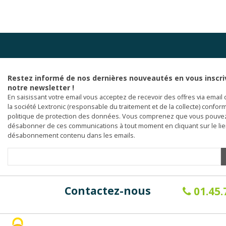
Restez informé de nos dernières nouveautés en vous inscri
notre newsletter !
En saisissant votre email vous acceptez de recevoir des offres via email 
la société Lextronic (responsable du traitement et de la collecte) confor
politique de protection des données. Vous comprenez que vous pouve
désabonner de ces communications à tout moment en cliquant sur le li
désabonnement contenu dans les emails.
Contactez-nous
01.45.