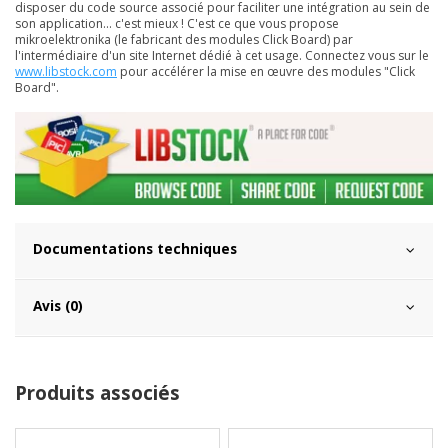
disposer du code source associé pour faciliter une intégration au sein de
son application... c'est mieux ! C'est ce que vous propose
mikroelektronika (le fabricant des modules Click Board) par
l'intermédiaire d'un site Internet dédié à cet usage. Connectez vous sur le
www.libstock.com
pour accélérer la mise en œuvre des modules "Click
Board".
Documentations techniques
Avis (0)
Produits associés