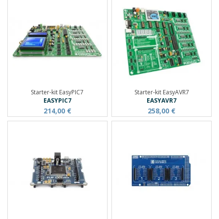
Starter-kit EasyPIC7
Starter-kit EasyAVR7
EASYPIC7
EASYAVR7
214,00 €
258,00 €