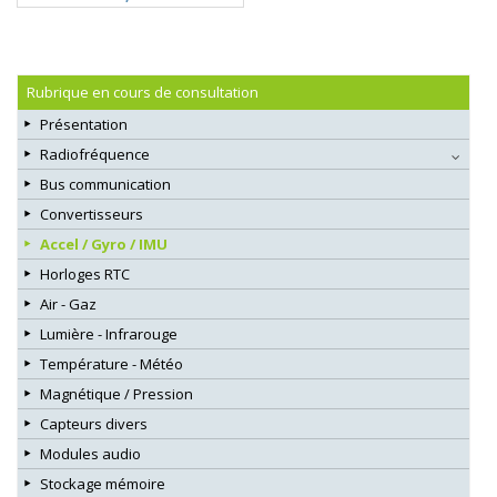
Rubrique en cours de consultation
Présentation
Radiofréquence
Bus communication
Convertisseurs
Accel / Gyro / IMU
Horloges RTC
Air - Gaz
Lumière - Infrarouge
Température - Météo
Magnétique / Pression
Capteurs divers
Modules audio
Stockage mémoire