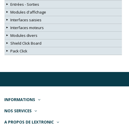
Entrées - Sorties
Modules d'affichage
Interfaces saisies
Interfaces moteurs
Modules divers
Shield Click Board
Pack Click
INFORMATIONS
NOS SERVICES
A PROPOS DE LEXTRONIC