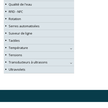
Qualité de l'eau
RFID - NFC
Rotation
Serres automatisées
Suiveur de ligne
Tactiles
Température
Tensions
Transducteurs à ultrasons
Ultraviolets