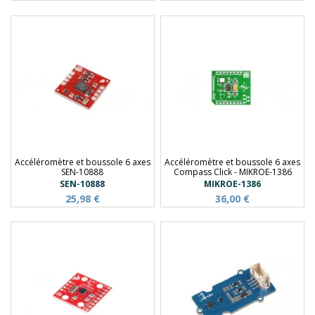
Accéléromètre et boussole 6 axes
Accéléromètre et boussole 6 axes
SEN-10888
Compass Click - MIKROE-1386
SEN-10888
MIKROE-1386
25,98 €
36,00 €