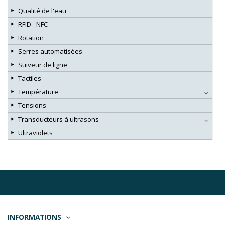
Qualité de l'eau
RFID - NFC
Rotation
Serres automatisées
Suiveur de ligne
Tactiles
Température
Tensions
Transducteurs à ultrasons
Ultraviolets
INFORMATIONS