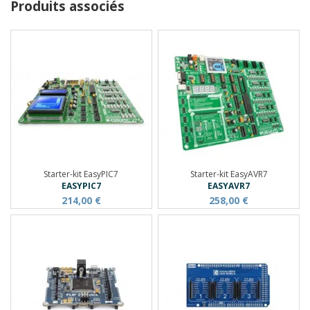
Produits associés
Starter-kit EasyPIC7
Starter-kit EasyAVR7
EASYPIC7
EASYAVR7
214,00 €
258,00 €