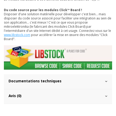
Du code source pour les modules Click™ Board !
Disposer d'une solution matérielle pour développer c'est bien... mais
disposer du code source associé pour faciliter une intégration au sein de
son application... c'est mieux ! C'est ce que vous propose
mikroelektronika (le fabricant des modules Click Board) par
l'intermédiaire d'un site Internet dédié à cet usage. Connectez vous sur le
www.libstock.com
pour accélérer la mise en œuvre des modules "Click
Board".
Documentations techniques
Avis (0)