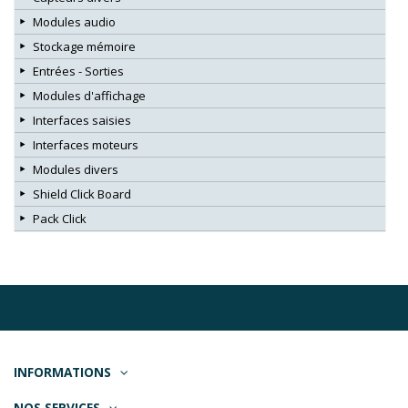
Modules audio
Stockage mémoire
Entrées - Sorties
Modules d'affichage
Interfaces saisies
Interfaces moteurs
Modules divers
Shield Click Board
Pack Click
INFORMATIONS
NOS SERVICES