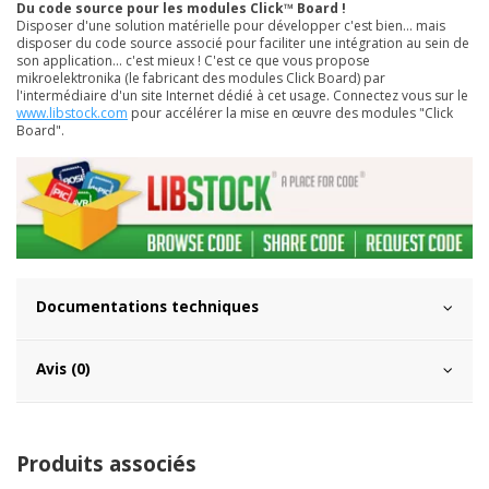
Du code source pour les modules Click™ Board !
Disposer d'une solution matérielle pour développer c'est bien... mais
disposer du code source associé pour faciliter une intégration au sein de
son application... c'est mieux ! C'est ce que vous propose
mikroelektronika (le fabricant des modules Click Board) par
l'intermédiaire d'un site Internet dédié à cet usage. Connectez vous sur le
www.libstock.com
pour accélérer la mise en œuvre des modules "Click
Board".
Documentations techniques
Avis (0)
Produits associés