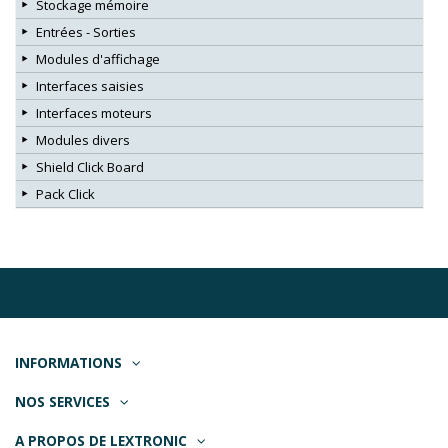
Stockage mémoire
Entrées - Sorties
Modules d'affichage
Interfaces saisies
Interfaces moteurs
Modules divers
Shield Click Board
Pack Click
INFORMATIONS
NOS SERVICES
A PROPOS DE LEXTRONIC