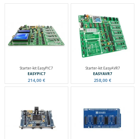
Starter-kit EasyPIC7
Starter-kit EasyAVR7
EASYPIC7
EASYAVR7
214,00 €
258,00 €