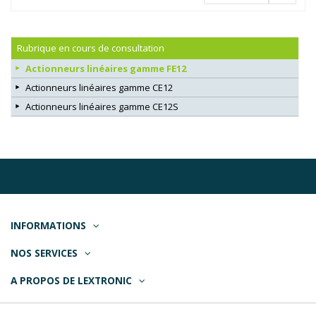
Rubrique en cours de consultation
Actionneurs linéaires gamme FE12
Actionneurs linéaires gamme CE12
Actionneurs linéaires gamme CE12S
INFORMATIONS
NOS SERVICES
A PROPOS DE LEXTRONIC