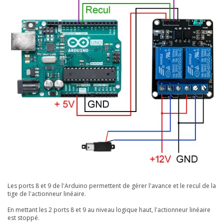
Les ports 8 et 9 de l'Arduino permettent de gérer l'avance et le recul de la
tige de l'actionneur linéaire.
En mettant les 2 ports 8 et 9 au niveau logique haut, l'actionneur linéaire
est stoppé.