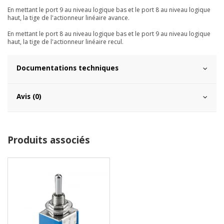
En mettant le port 9 au niveau logique bas et le port 8 au niveau logique
haut, la tige de l'actionneur linéaire avance.
En mettant le port 8 au niveau logique bas et le port 9 au niveau logique
haut, la tige de l'actionneur linéaire recul.
Documentations techniques
Avis (0)
Produits associés