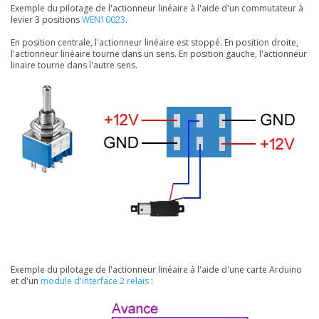
Exemple du pilotage de l'actionneur linéaire à l'aide d'un commutateur à
levier 3 positions
WEN10023
.
En position centrale, l'actionneur linéaire est stoppé. En position droite,
l'actionneur linéaire tourne dans un sens. En position gauche, l'actionneur
linaire tourne dans l'autre sens.
Exemple du pilotage de l'actionneur linéaire à l'aide d'une carte Arduino
et d'un
module d'interface 2 relais
: