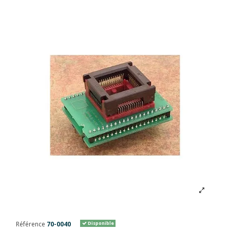
Référence
70-0040
Disponible