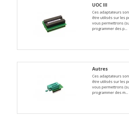
UOC III
Ces adaptateurs son
être utilisés sur les
vous permettrons (su
programmer des p...
Autres
Ces adaptateurs son
être utilisés sur les
vous permettrons (su
programmer des m...