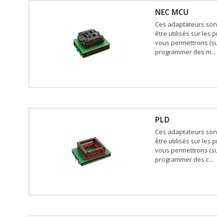
NEC MCU
Ces adaptateurs son
être utilisés sur les
vous permettrons (su
programmer des m...
PLD
Ces adaptateurs son
être utilisés sur les
vous permettrons (su
programmer des c...