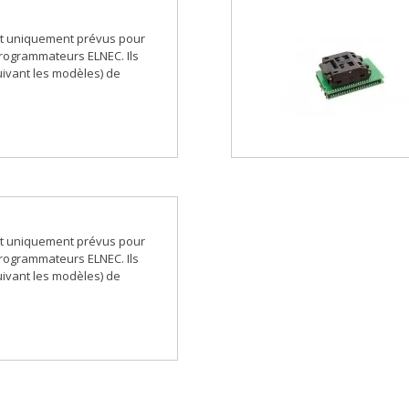
t uniquement prévus pour
 programmateurs ELNEC. Ils
ivant les modèles) de
t uniquement prévus pour
 programmateurs ELNEC. Ils
ivant les modèles) de