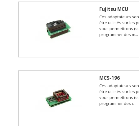
Fujitsu MCU
Ces adaptateurs son
être utilisés sur les
vous permettrons (su
programmer des m...
MCS-196
Ces adaptateurs son
être utilisés sur les
vous permettrons (su
programmer des c...