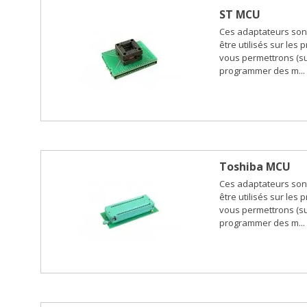
ST MCU
Ces adaptateurs son
être utilisés sur les
vous permettrons (su
programmer des m...
Toshiba MCU
Ces adaptateurs son
être utilisés sur les
vous permettrons (su
programmer des m...