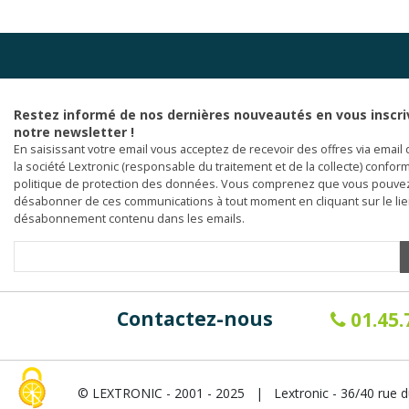
Restez informé de nos dernières nouveautés en vous inscri
notre newsletter !
En saisissant votre email vous acceptez de recevoir des offres via email 
la société Lextronic (responsable du traitement et de la collecte) confor
politique de protection des données. Vous comprenez que vous pouve
désabonner de ces communications à tout moment en cliquant sur le li
désabonnement contenu dans les emails.
Contactez-nous
01.45.
© LEXTRONIC - 2001 - 2025 | Lextronic - 36/40 rue d