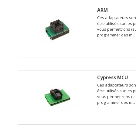
ARM
Ces adaptateurs son
être utilisés sur les
vous permettrons (su
programmer des m...
Cypress MCU
Ces adaptateurs son
être utilisés sur les
vous permettrons (su
programmer des m...