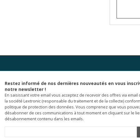
Restez informé de nos dernières nouveautés en vous inscri
notre newsletter !
En saisissant votre email vous acceptez de recevoir des offres via email 
la société Lextronic (responsable du traitement et de la collecte) confor
politique de protection des données. Vous comprenez que vous pouve
désabonner de ces communications à tout moment en cliquant sur le li
désabonnement contenu dans les emails.