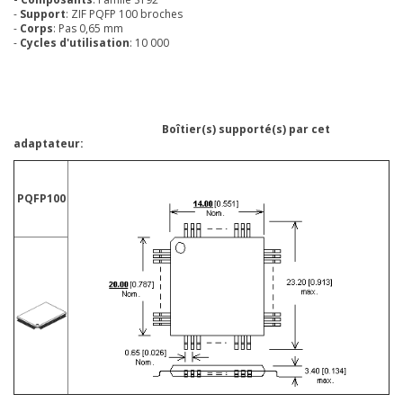
-
Support
: ZIF PQFP 100 broches
-
Corps
: Pas 0,65 mm
-
Cycles d'utilisation
: 10 000
Boîtier(s) supporté(s) par cet
adaptateur:
PQFP100