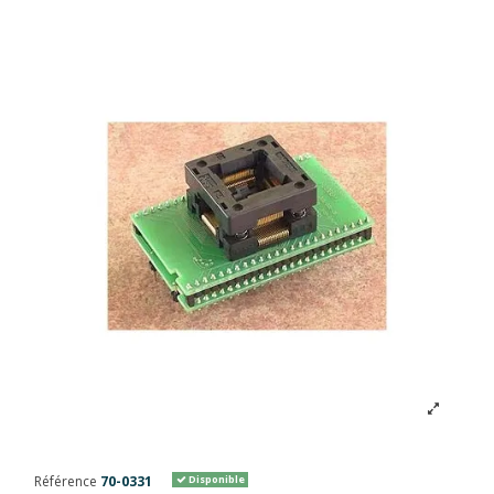
Référence
70-0331
Disponible