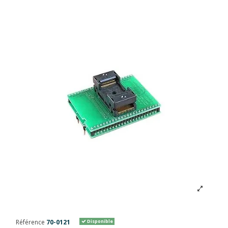
Référence
70-0121
Disponible