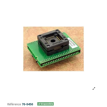
Référence
70-0450
Disponible