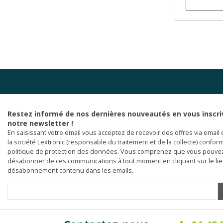
Restez informé de nos dernières nouveautés en vous inscri
notre newsletter !
En saisissant votre email vous acceptez de recevoir des offres via email 
la société Lextronic (responsable du traitement et de la collecte) confor
politique de protection des données. Vous comprenez que vous pouve
désabonner de ces communications à tout moment en cliquant sur le li
désabonnement contenu dans les emails.