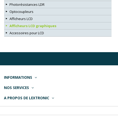
Photorésistances LDR
Optocoupleurs
Afficheurs LCD
Afficheurs LCD graphiques
Accessoires pour LCD
INFORMATIONS
NOS SERVICES
A PROPOS DE LEXTRONIC