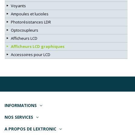
Voyants
Ampoules et lucioles
Photorésistances LDR
Optocoupleurs
Afficheurs LCD
Afficheurs LCD graphiques
Accessoires pour LCD
INFORMATIONS
NOS SERVICES
A PROPOS DE LEXTRONIC