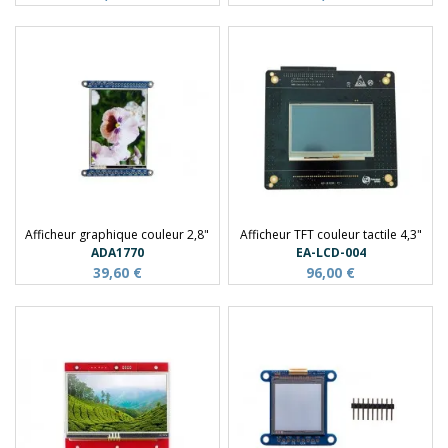
Afficheur graphique couleur 2,8"
Afficheur TFT couleur tactile 4,3"
ADA1770
EA-LCD-004
39,60 €
96,00 €