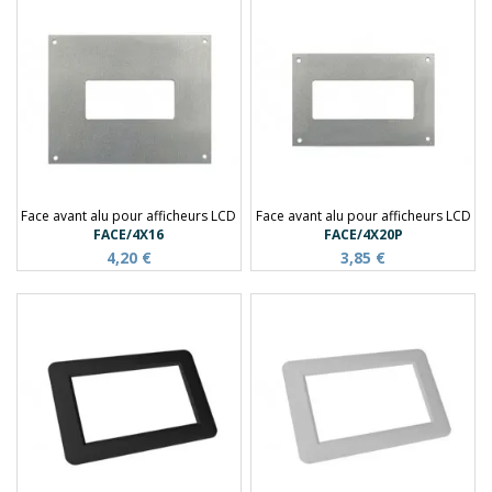
Face avant alu pour afficheurs LCD
Face avant alu pour afficheurs LCD
FACE/4X16
FACE/4X20P
4,20 €
3,85 €