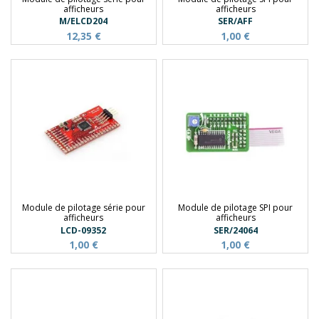
afficheurs
afficheurs
M/ELCD204
SER/AFF
12,35 €
1,00 €
Module de pilotage série pour
Module de pilotage SPI pour
afficheurs
afficheurs
LCD-09352
SER/24064
1,00 €
1,00 €