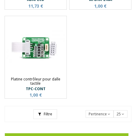
11,73 €
1,00 €
Platine contrôleur pour dalle
tactile
TPC-CONT
1,00 €
Filtre
Pertinence
25