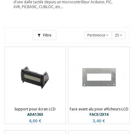
d'une dalle tactile depuis un microcontrôleur Arduino, PIC,
AVR, PICBASIC, CUBLOC, etc...
Filtre
Pertinence
25
Support pour écran LCD
Face avant alu pour afficheurs LCD
ADA1365
FACE/2X16
6,00 €
3,40 €