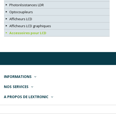
Photorésistances LDR
Optocoupleurs
Afficheurs LCD
Afficheurs LCD graphiques
Accessoires pour LCD
INFORMATIONS
NOS SERVICES
A PROPOS DE LEXTRONIC