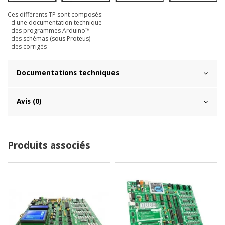
Ces différents TP sont composés:
- d'une documentation technique
- des programmes Arduino™
- des schémas (sous Proteus)
- des corrigés
Documentations techniques
Avis (0)
Produits associés