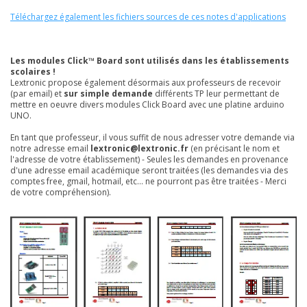
Téléchargez également les fichiers sources de ces notes d'applications
Les modules Click™ Board sont utilisés dans les établissements
scolaires !
Lextronic propose également désormais aux professeurs de recevoir
(par email) et
sur simple demande
différents TP leur permettant de
mettre en oeuvre divers modules Click Board avec une platine arduino
UNO.
En tant que professeur, il vous suffit de nous adresser votre demande via
notre adresse email
lextronic@lextronic.fr
(en précisant le nom et
l'adresse de votre établissement) - Seules les demandes en provenance
d'une adresse email académique seront traitées (les demandes via des
comptes free, gmail, hotmail, etc... ne pourront pas être traitées - Merci
de votre compréhension).