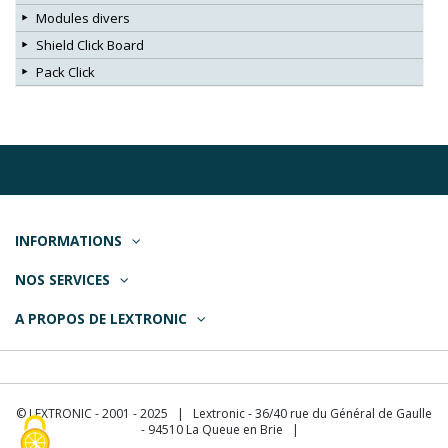
Modules divers
Shield Click Board
Pack Click
INFORMATIONS
NOS SERVICES
A PROPOS DE LEXTRONIC
© LEXTRONIC - 2001 - 2025 | Lextronic - 36/40 rue du Général de Gaulle
- 94510 La Queue en Brie |