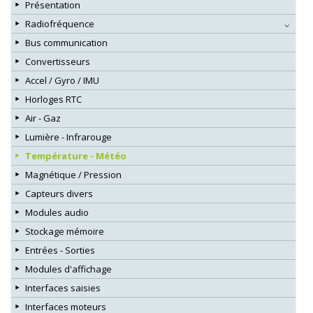
Présentation
Radiofréquence
Bus communication
Convertisseurs
Accel / Gyro / IMU
Horloges RTC
Air - Gaz
Lumière - Infrarouge
Température - Météo
Magnétique / Pression
Capteurs divers
Modules audio
Stockage mémoire
Entrées - Sorties
Modules d'affichage
Interfaces saisies
Interfaces moteurs