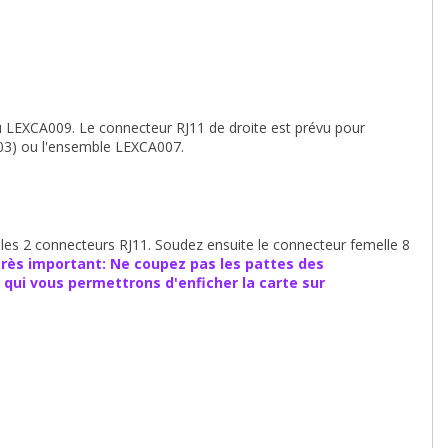
 LEXCA009. Le connecteur RJ11 de droite est prévu pour
3) ou l'ensemble LEXCA007.
les 2 connecteurs RJ11. Soudez ensuite le connecteur femelle 8
rès important: Ne coupez pas les pattes des
qui vous permettrons d'enficher la carte sur