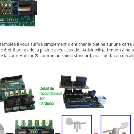
semblée il vous suffira simplement d'enficher la platine sur une carte
e 6 et 8 points de la platine avec ceux de l'Arduino® (attention à ne 
e la carte Arduino® comme un shield standard, mais de façon décalée