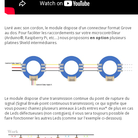
Livré avec son cordon, le module dispose d'un connecteur format Grove
au dos. Pour faciliter les raccordements sur votre microcontrôleur
(Arduino®, Raspberry Pi, etc....) nous proposons
en option
plusieurs
platines Shield intermédiaires.
Le module dispose d'une transmission continue du point de rupture du
signal (Signal Break-point continuous transmission), ce qui signifie que
vous pouvez chainez plusieurs anneaux à Leds entres eux* de plus en cas
de Leds défectueuses (non contigües), il vous sera toujours possible de
faire fonctionner les autres Leds (comme sur l'exemple ci-dessous).