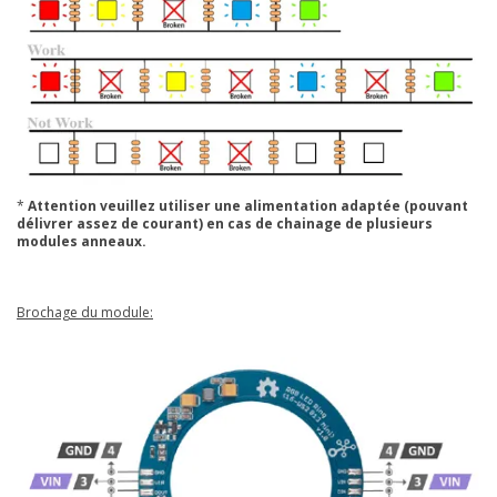
*
Attention veuillez utiliser une alimentation adaptée (pouvant
délivrer assez de courant) en cas de chainage de plusieurs
modules anneaux.
Brochage du module: