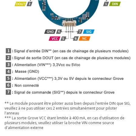
** Le module pouvant être piloter aussi bien depuis l'entrée DIN que SIG,
veuillez à ne pas utiliser ces 2 entrées simultanément pour piloter
l'anneau
*** La sortie Grove VCC étant limitée à 400 mA, en cas d'utilisation de
plusieurs modules, veuillez utiliser la broche VIN comme source
d'alimentation externe