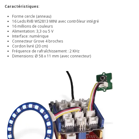
Caractéristiques
:
Forme cercle (anneau)
16 Leds RVB WS2813 MINI avec contrôleur intégré
16 millions de couleurs
Alimentation: 3,3 ou 5 V
Interface: numérique
Connecteur Grove 4 broches
Cordon livré (20 cm)
Fréquence de rafraîchissement : 2 KHz
Dimensions: Ø 58 x 11 mm (avec connecteur)