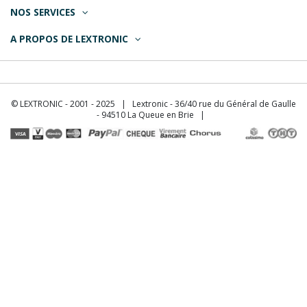
NOS SERVICES
A PROPOS DE LEXTRONIC
© LEXTRONIC - 2001 - 2025 | Lextronic - 36/40 rue du Général de Gaulle
- 94510 La Queue en Brie |