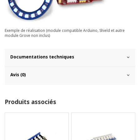
Exemple de réalisation (module compatible Arduino, Shield et autre
module Grove non inclus)
Documentations techniques
Avis (0)
Produits associés