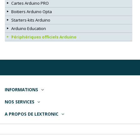
Cartes Arduino PRO
Boitiers Arduino Opta
Starters-kits Arduino
Arduino Education
Périphériques officiels Arduino
INFORMATIONS
NOS SERVICES
A PROPOS DE LEXTRONIC