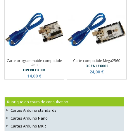
Carte programmable compatible
Carte compatible Mega2560
Uno
OPENLEX002
OPENLEX001
24,00 €
14,00 €
Rubrique en cours de consultation
Cartes Arduino standards
Cartes Arduino Nano
Cartes Arduino MKR