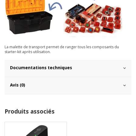
La malette de transport permet de ranger tous les composants du
starter-kit après utilisation.
Documentations techniques
Avis (0)
Produits associés