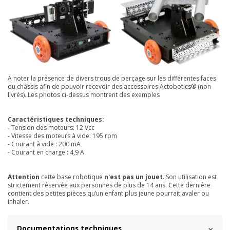
A noter la présence de divers trous de perçage sur les différentes faces
du châssis afin de pouvoir recevoir des accessoires Actobotics® (non
livrés). Les photos ci-dessus montrent des exemples
Caractéristiques techniques:
- Tension des moteurs: 12 Vcc
- Vitesse des moteurs à vide: 195 rpm
- Courant à vide : 200 mA
- Courant en charge : 4,9 A
Attention
cette base robotique
n'est pas un jouet
. Son utilisation est
strictement réservée aux personnes de plus de 14 ans. Cette dernière
contient des petites pièces qu’un enfant plus jeune pourrait avaler ou
inhaler.
Documentations techniques