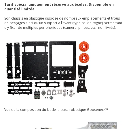
Tarif spécial uniquement réservé aux écoles. Disponible en
quantité limitée.
Son châssis en plastique dispose de nombreux emplacements et trous
de perçages ainsi qu'un support à l’avant (type col de cygne) permettant
d’y fixer de multiples périphériques (caméra, pinces, etc.. non livrés).
Vue de la composition du kit de la base robotique Gooseneck™