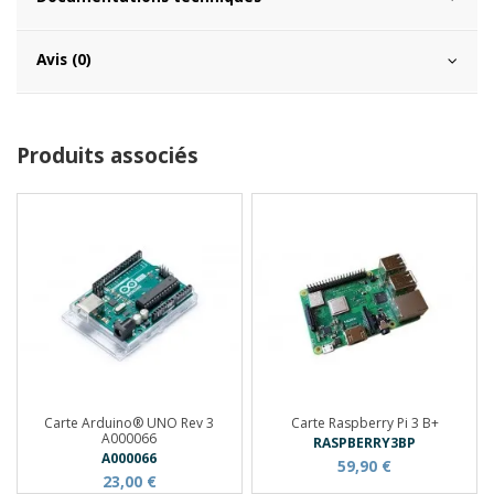
Avis (0)
Produits associés
Carte Arduino® UNO Rev 3
Carte Raspberry Pi 3 B+
A000066
RASPBERRY3BP
A000066
59,90 €
23,00 €