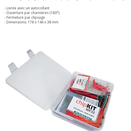
- Livrée avec un autocollant
- Ouverture par charnières (180°)
- Fermeture par clipsage
- Dimensions: 178 x 146 x 38 mm