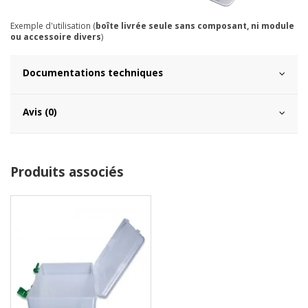
Exemple d'utilisation (
boîte livrée seule sans composant, ni module
ou accessoire divers
)
Documentations techniques
Avis (0)
Produits associés