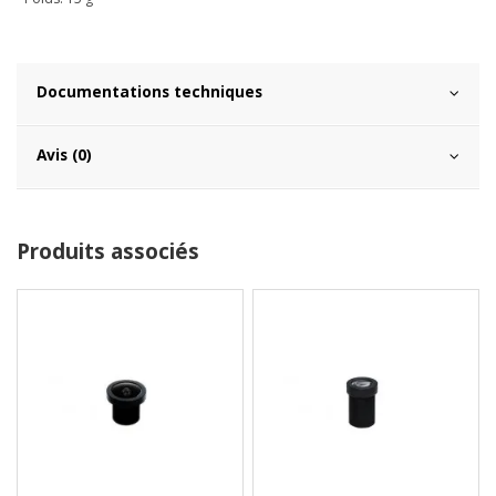
Documentations techniques
Avis (0)
Produits associés