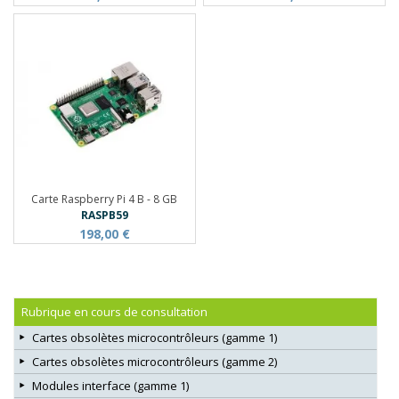
Carte Raspberry Pi 4 B - 8 GB
RASPB59
198,00 €
Rubrique en cours de consultation
Cartes obsolètes microcontrôleurs (gamme 1)
Cartes obsolètes microcontrôleurs (gamme 2)
Modules interface (gamme 1)