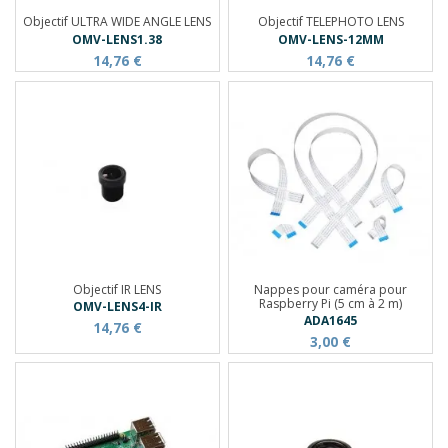
Objectif ULTRA WIDE ANGLE LENS
Objectif TELEPHOTO LENS
OMV-LENS1.38
OMV-LENS-12MM
14,76 €
14,76 €
Objectif IR LENS
Nappes pour caméra pour
Raspberry Pi (5 cm à 2 m)
OMV-LENS4-IR
ADA1645
14,76 €
3,00 €