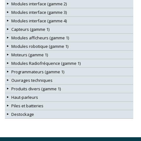
Modules interface (gamme 2)
Modules interface (gamme 3)
Modules interface (gamme 4)
Capteurs (gamme 1)
Modules afficheurs (gamme 1)
Modules robotique (gamme 1)
Moteurs (gamme 1)
Modules Radiofréquence (gamme 1)
Programmateurs (gamme 1)
Ouvrages techniques
Produits divers (gamme 1)
Haut-parleurs
Piles et batteries
Destockage