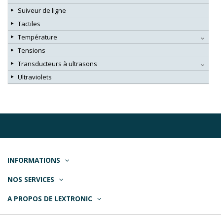
Suiveur de ligne
Tactiles
Température
Tensions
Transducteurs à ultrasons
Ultraviolets
INFORMATIONS
NOS SERVICES
A PROPOS DE LEXTRONIC