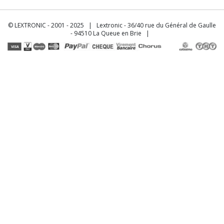
© LEXTRONIC - 2001 - 2025 | Lextronic - 36/40 rue du Général de Gaulle
- 94510 La Queue en Brie |