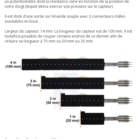
un potentiomètre dont la résistance varie en fonction de la position de
votre doigt (lequel devra exercer une pression sur le capteur).
Il est doté d'une sortie sur limande souple avec 3 connecteurs mâles
soudables en bout.
Largeur du capteur: 14 mm. La longueur du capteur est de 100 mm. Il est
toutefois possible de couper certains endroit de ce dernier afin de
réduire sa longueur à 75 mm ou 50 mm ou 25 mm.