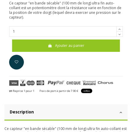
Ce capteur "en bande sécable" (100 mm de long) ultra fin auto-
collant est un potentiomètre dont la résistance varie en fonction de
la position de votre doigt (lequel devra exercer une pression sur le
capteur).
Ajouter au panier
Reprise 1 pour 1
Frais de port à partir de 7.90 €
infos
Description
Ce capteur "en bande sécable" (100 mm de long) ultra fin auto-collant est