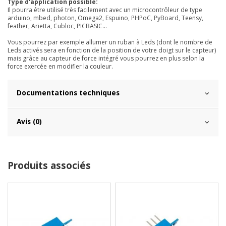
Type d'application possible:
Il pourra être utilisé très facilement avec un microcontrôleur de type
arduino, mbed, photon, Omega2, Espuino, PHPoC, PyBoard, Teensy,
feather, Arietta, Cubloc, PICBASIC...
Vous pourrez par exemple allumer un ruban à Leds (dont le nombre de
Leds activés sera en fonction de la position de votre doigt sur le capteur)
mais grâce au capteur de force intégré vous pourrez en plus selon la
force exercée en modifier la couleur.
Documentations techniques
Avis (0)
Produits associés