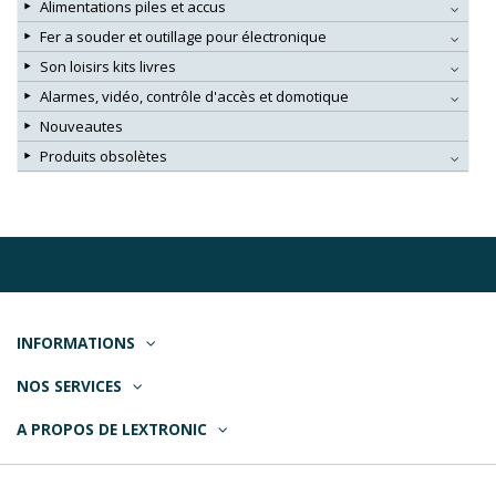
Alimentations piles et accus
Fer a souder et outillage pour électronique
Son loisirs kits livres
Alarmes, vidéo, contrôle d'accès et domotique
Nouveautes
Produits obsolètes
INFORMATIONS
NOS SERVICES
A PROPOS DE LEXTRONIC